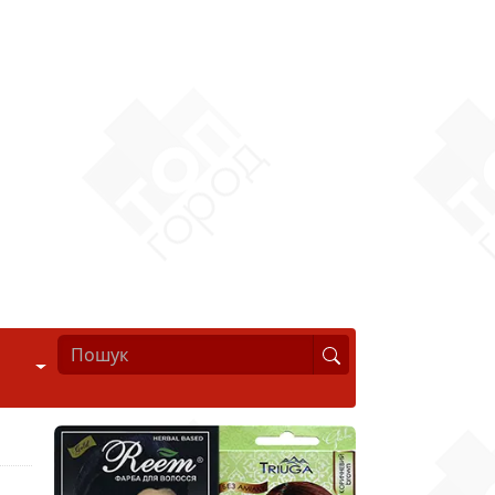
Стиль життя