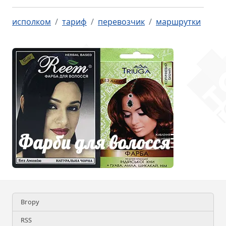
исполком
тариф
перевозчик
маршрутки
Вгору
RSS