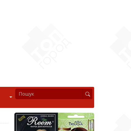
Стиль життя