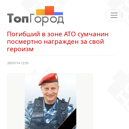
Погибший в зоне АТО сумчанин
посмертно награжден за свой
героизм
28/07/14 12:05