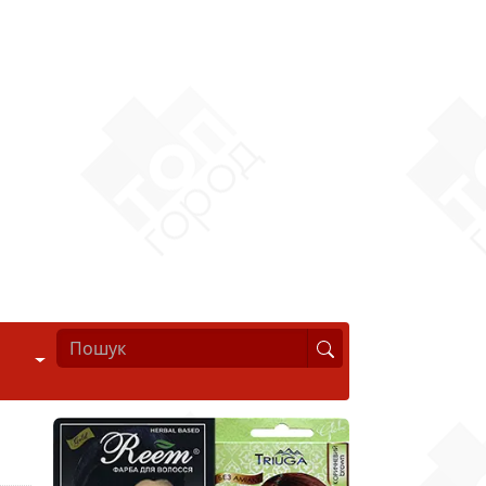
Стиль життя