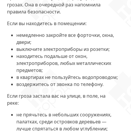
грозах. Она в очередной раз напомнила
правила безопасности.
Если вы находитесь в помещении:
немедленно закройте все форточки, окна,
двери;
выключите электроприборы из розетки;
находитесь подальше от окон,
электроприборов, любых металлических
предметов;
в квартирах не пользуйтесь водопроводом;
воздержитесь от звонка по телефону.
Если гроза застала вас на улице, в поле, на
реке:
не прячьтесь в небольших сооружениях,
палатках, среди островков деревьев —
лучше спрятаться в любом углублении;