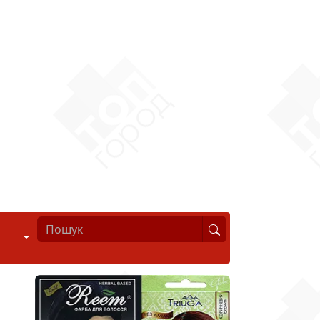
Стиль життя