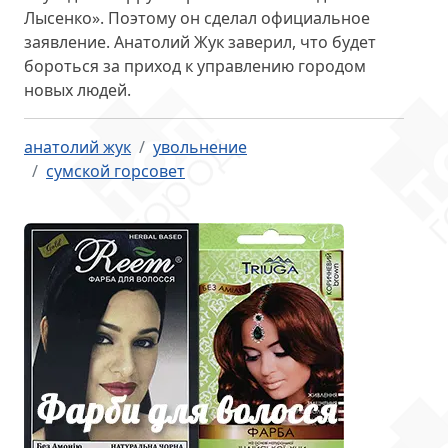
Лысенко». Поэтому он
сделал официальное
заявление
. Анатолий Жук заверил, что будет
бороться за приход к управлению городом
новых людей.
анатолий жук
увольнение
сумской горсовет