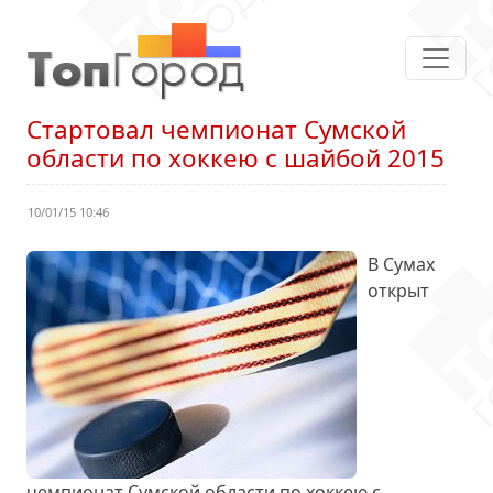
Стартовал чемпионат Сумской
области по хоккею с шайбой 2015
10/01/15 10:46
В Сумах
открыт
чемпионат Сумской области по хоккею с