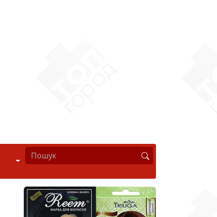
Стиль життя