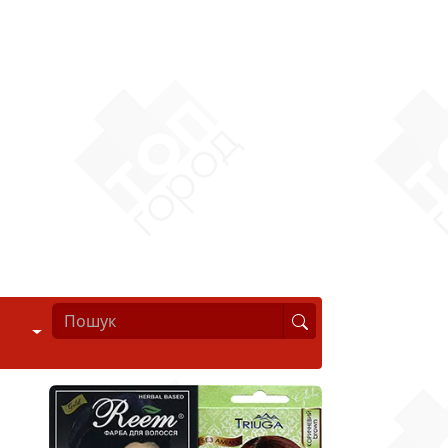
Стиль життя