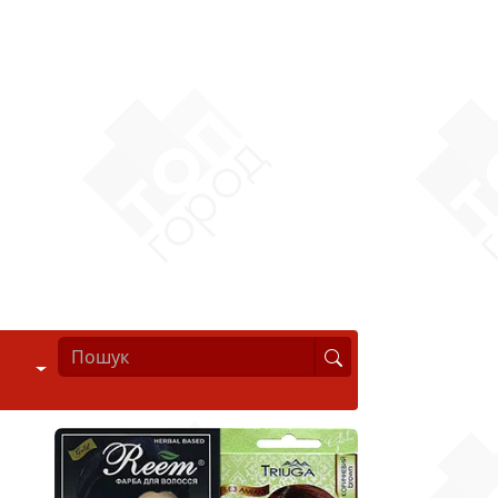
Стиль життя