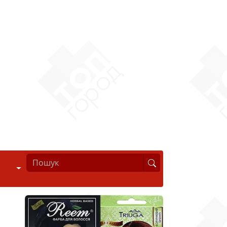
Стиль життя