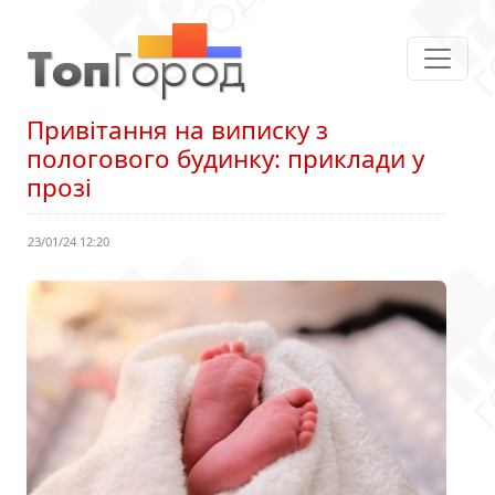
Привітання на виписку з
пологового будинку: приклади у
прозі
23/01/24 12:20