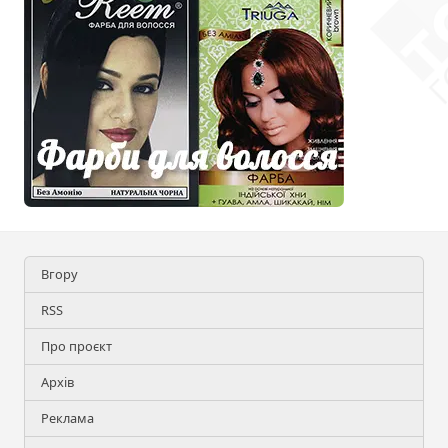
Вгору
RSS
Про проєкт
Архів
Реклама