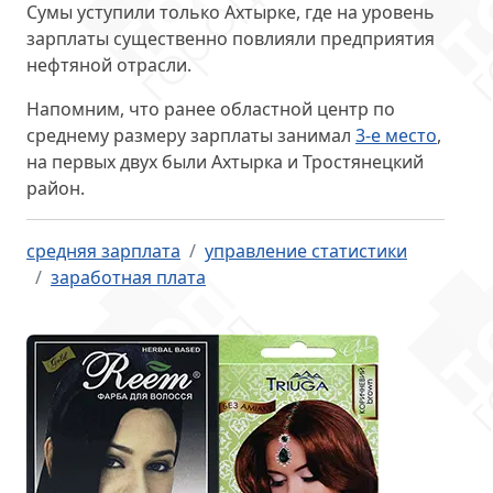
Сумы уступили только Ахтырке, где на уровень
зарплаты существенно повлияли
предприятия
нефтяной отрасли
.
Напомним, что ранее областной центр по
среднему размеру зарплаты занимал
3-е место
,
на первых двух были Ахтырка и Тростянецкий
район.
средняя зарплата
управление статистики
заработная плата