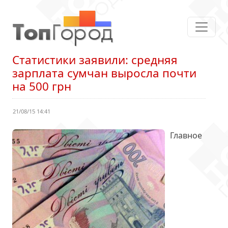
Статистики заявили: средняя
зарплата сумчан выросла почти
на 500 грн
21/08/15 14:41
Главное