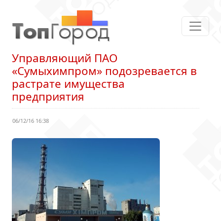
Управляющий ПАО
«Сумыхимпром» подозревается в
растрате имущества
предприятия
06/12/16 16:38