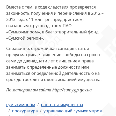
Вместе с тем, в ходе следствия проверяется
законность получения и перечисления в 2012 –
2013 годах 11 млн грн. предприятием,
связанным с руководством ПАО
«Сумыхимпром», в благотворительный фонд
«Сумской регион».
Справочно: строжайшая санкция статьи
предусматривает лишение свободы на срок от
семи до двенадцати лет с лишением права
занимать определенные должности или
заниматься определенной деятельностью на
срок до трех лет и с конфискацией имущества.
По материалам сайта http://sumy.gp.gov.ua
сумыхимпром
растрата имущества
прокуратура
управляющий сумыхимпром