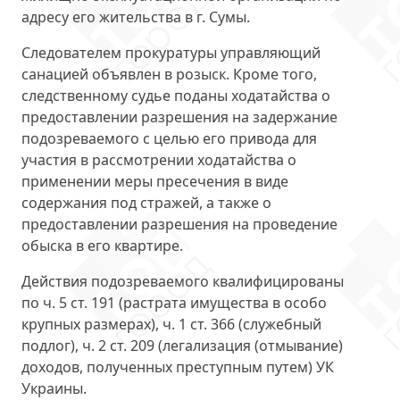
адресу его жительства в г. Сумы.
Следователем прокуратуры управляющий
санацией объявлен в розыск. Кроме того,
следственному судье поданы ходатайства о
предоставлении разрешения на задержание
подозреваемого с целью его привода для
участия в рассмотрении ходатайства о
применении меры пресечения в виде
содержания под стражей, а также о
предоставлении разрешения на проведение
обыска в его квартире.
Действия подозреваемого квалифицированы
по ч. 5 ст. 191 (растрата имущества в особо
крупных размерах), ч. 1 ст. 366 (служебный
подлог), ч. 2 ст. 209 (легализация (отмывание)
доходов, полученных преступным путем) УК
Украины.