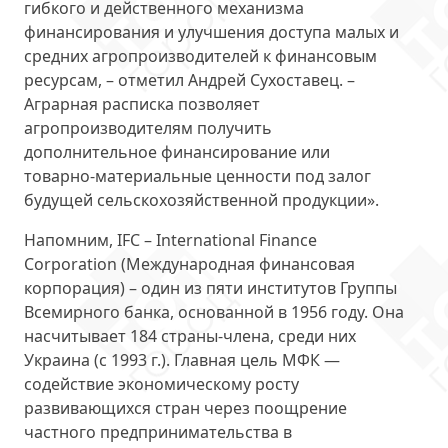
гибкого и действенного механизма
финансирования и улучшения доступа малых и
средних агропроизводителей к финансовым
ресурсам, – отметил Андрей Сухоставец. –
Аграрная расписка позволяет
агропроизводителям получить
дополнительное финансирование или
товарно-материальные ценности под залог
будущей сельскохозяйственной продукции».
Напомним, IFC – International Finance
Corporation (Международная финансовая
корпорация) – один из пяти институтов Группы
Всемирного банка, основанной в 1956 году. Она
насчитывает 184 страны-члена, среди них
Украина (с 1993 г.). Главная цель МФК —
содействие экономическому росту
развивающихся стран через поощрение
частного предпринимательства в