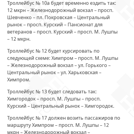
Троллейбус № 10а
будет временно ездить так:
12 мкрн – Железнодорожный вокзал – просп.
Шевченко – пл. Покровская – Центральный
рынок – просп. Курский – Пансионат для
ветеранов – просп. Курский – просп. М. Лушпы
– 12 мкрн.
Троллейбус № 12
будет курсировать по
следующей схеме: Химпром – просп. М. Лушпы
– Железнодорожный вокзал – ул. Горького –
Центральный рынок – ул. Харьковская –
Химпром.
Троллейбус № 13
будет следовать так:
Химгородок – просп. М. Лушпы – просп.
Курский – Центральный рынок – Химгородок.
Троллейбус № 17
должен возить пассажиров по
маршруту Химпром – просп. М. Лушпы – 12
мкрн – Железнодорожный вокзал –