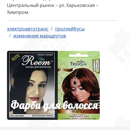
Центральный рынок – ул. Харьковская –
Химпром.
электроавтотранс
троллейбусы
изменения маршрутов