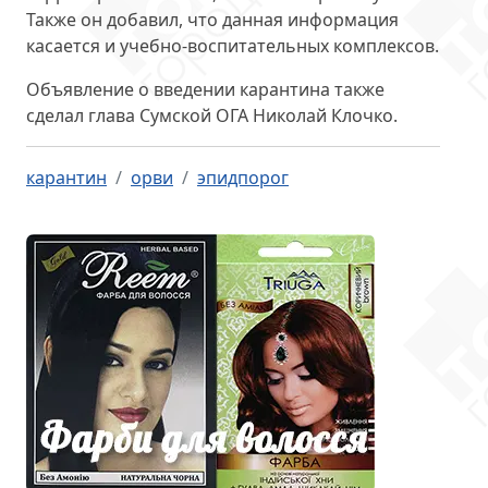
Также он добавил, что данная информация
касается и учебно-воспитательных комплексов.
Объявление о введении карантина также
сделал глава Сумской ОГА Николай Клочко.
карантин
орви
эпидпорог