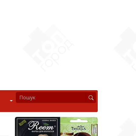
Стиль життя