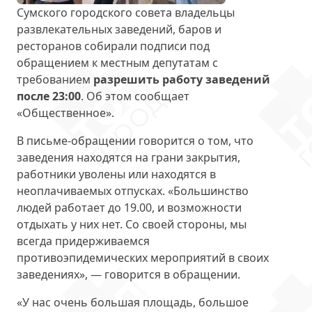
Сумского городского совета владельцы
развлекательных заведений, баров и
ресторанов собирали подписи под
обращением к местным депутатам с
требованием
разрешить работу заведений
после 23:00
. Об этом сообщает
«Общественное».
В письме-обращении говорится о том, что
заведения находятся на грани закрытия,
работники уволены или находятся в
неоплачиваемых отпусках. «Большинство
людей работает до 19.00, и возможности
отдыхать у них нет. Со своей стороны, мы
всегда придерживаемся
противоэпидемических мероприятий в своих
заведениях», — говорится в обращении.
«У нас очень большая площадь, большое