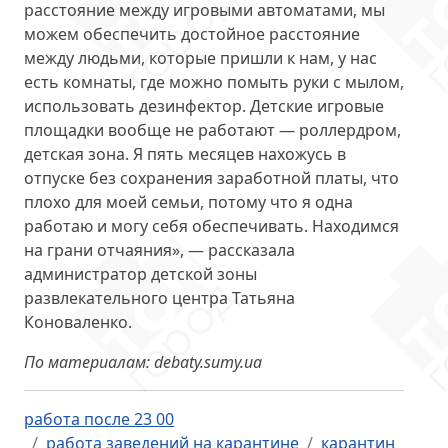
расстояние между игровыми автоматами, мы
можем обеспечить достойное расстояние
между людьми, которые пришли к нам, у нас
есть комнаты, где можно помыть руки с мылом,
использовать дезинфектор. Детские игровые
площадки вообще не работают — роллердром,
детская зона. Я пять месяцев нахожусь в
отпуске без сохранения заработной платы, что
плохо для моей семьи, потому что я одна
работаю и могу себя обеспечивать. Находимся
на грани отчаяния», — рассказала
администратор детской зоны
развлекательного центра Татьяна
Коноваленко.
По материалам: debaty.sumy.ua
работа после 23 00
работа заведений на карантине
карантин