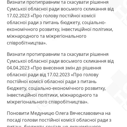
Визнати протиправним та скасувати рішення
Сумської обласної ради восьмого скликання від
17.02.2023 «Про голову постійної комісії
обласної ради з питань бюджету, соціально-
економічного розвитку, інвестиційної політики,
міжнародного та міжрегіонального
співробітництва».
Визнати протиправним та скасувати рішення
Сумської обласної ради восьмого скликання від
04.04.2023 «Про внесення змін до рішення
обласної ради від 17.02.2023 «Про голову
постійної комісії обласної ради з питань
бюджету, соціально-економічного розвитку,
інвестиційної політики, міжнародного та
міжрегіонального співробітництва».
Поновити Медуницю Олега Вячеславовича на
посаді голови постійної комісії обласної ради з
питань бюджету, соціально-економічного