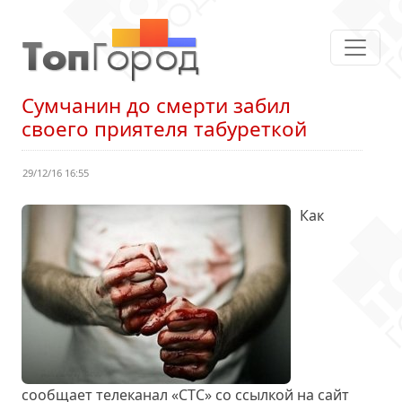
Сумчанин до смерти забил
своего приятеля табуреткой
29/12/16 16:55
Как
сообщает телеканал «СТС» со ссылкой на сайт