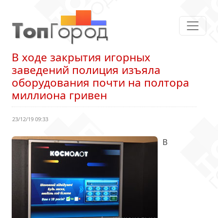
В ходе закрытия игорных
заведений полиция изъяла
оборудования почти на полтора
миллиона гривен
23/12/19 09:33
В