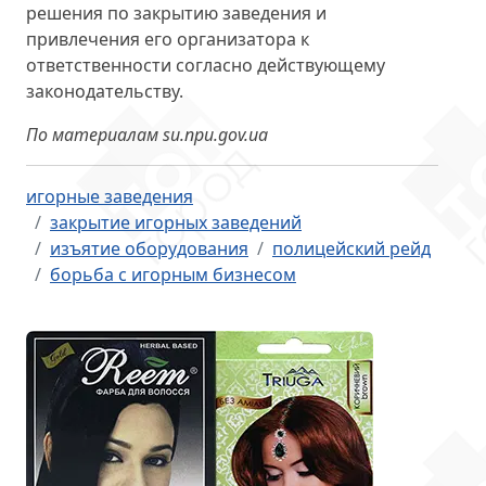
решения по закрытию заведения и
привлечения его организатора к
ответственности согласно действующему
законодательству.
По материалам su.npu.gov.ua
игорные заведения
закрытие игорных заведений
изъятие оборудования
полицейский рейд
борьба с игорным бизнесом