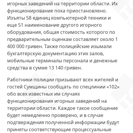
игорных заведений на территории области. Их
функционирование пока приостановлено.
Изъяты 58 единиц компьютерной техники и
еще 51 наименование другого игорного
оборудования, общая стоимость которого по
предварительным оценкам составляет около 1
400 000 гривен. Также полицейские изымали
бухгалтерскую документацию этих залов,
мобильные терминалы персонала и денежные
средства в сумме 13 140 гривен.
Работники полиции призывают всех жителей и
гостей Сумщины сообщать по спецлинии «102»
обо всех известных им случаях
функционирования игорных заведений на
территории области. Каждое такое сообщение
будет немедленно проверено, и в случае
подтверждения полученной информации будут
приняты соответствующие процессуальные