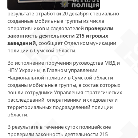
результате отработки 20 декабря специально
созданные мобильные группы из числа
оперативников и следователей
проверили
законность деятельности 215 игровых
заведений
, сообщает Отдел коммуникации
полиции в Сумской области.
Во исполнение поручения руководства МВД и
НПУ Украины, в Главном управлении
Национальной полиции в Сумской области
созданы мобильные группы, в состав которых
вошли сотрудники Управления стратегических
расследований, оперативники и следователи
территориальных подразделений полиции
области.
В результате в течение суток полицейские
проверили законность деятельности 215