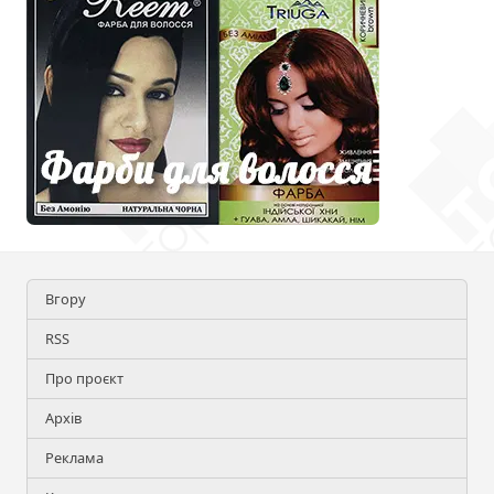
Вгору
RSS
Про проєкт
Архів
Реклама