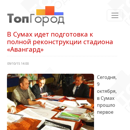
В Сумах идет подготовка к
полной реконструкции стадиона
«Авангард»
09/10/15 14:00
Сегодня,
9
октября,
в Сумах
прошло
первое