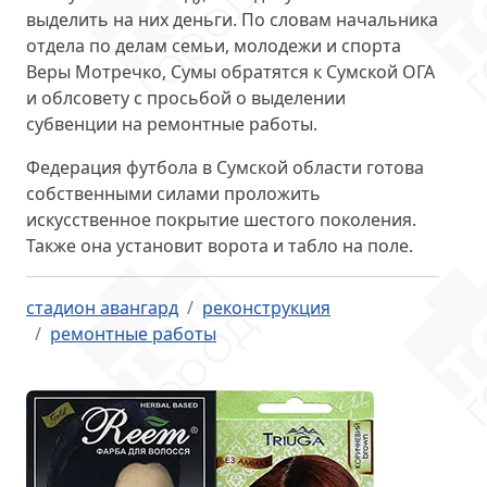
выделить на них деньги. По словам начальника
отдела по делам семьи, молодежи и спорта
Веры Мотречко, Сумы обратятся к Сумской ОГА
и облсовету с просьбой о выделении
субвенции на ремонтные работы.
Федерация футбола
в Сумской области готова
собственными силами проложить
искусственное покрытие шестого поколения.
Также она установит ворота и табло на поле.
стадион авангард
реконструкция
ремонтные работы