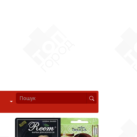
Стиль життя