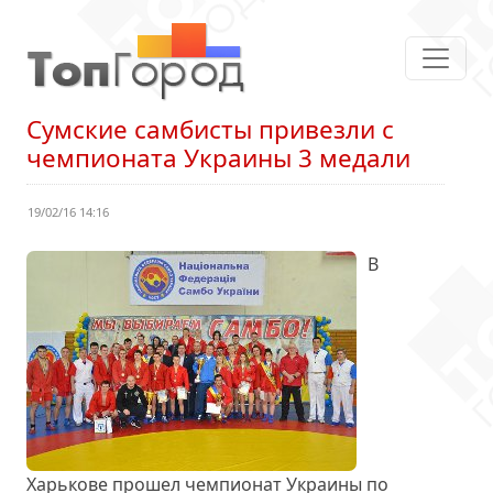
Сумские самбисты привезли с
чемпионата Украины 3 медали
19/02/16 14:16
В
Харькове прошел чемпионат Украины по