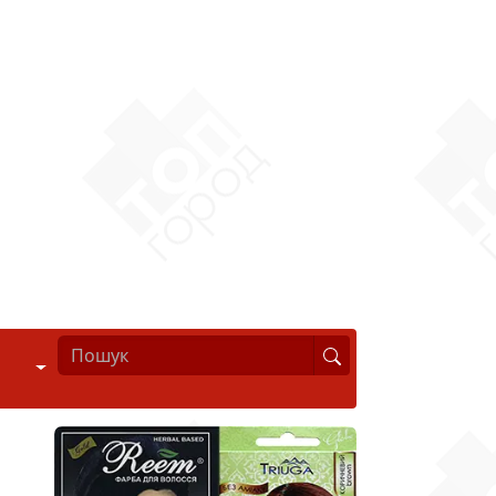
Стиль життя