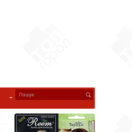
Стиль життя