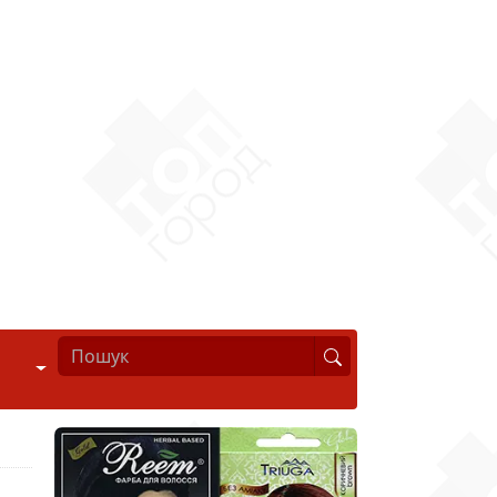
Стиль життя