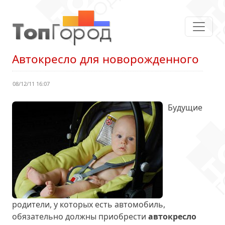
Автокресло для новорожденного
08/12/11 16:07
Будущие
родители, у которых есть автомобиль,
обязательно должны приобрести
автокресло