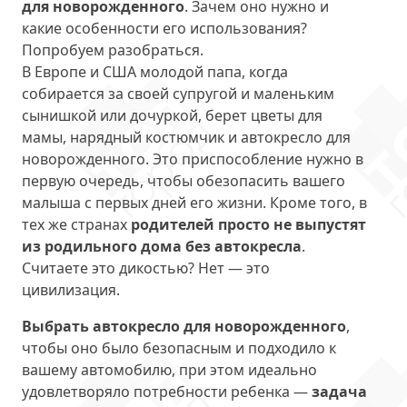
для новорожденного
. Зачем оно нужно и
какие особенности его использования?
Попробуем разобраться.
В Европе и США молодой папа, когда
собирается за своей супругой и маленьким
сынишкой или дочуркой, берет цветы для
мамы, нарядный костюмчик и автокресло для
новорожденного. Это приспособление нужно в
первую очередь, чтобы обезопасить вашего
малыша с первых дней его жизни. Кроме того, в
тех же странах
родителей просто не выпустят
из родильного дома без автокресла
.
Считаете это дикостью? Нет — это
цивилизация.
Выбрать автокресло для новорожденного
,
чтобы оно было безопасным и подходило к
вашему автомобилю, при этом идеально
удовлетворяло потребности ребенка —
задача