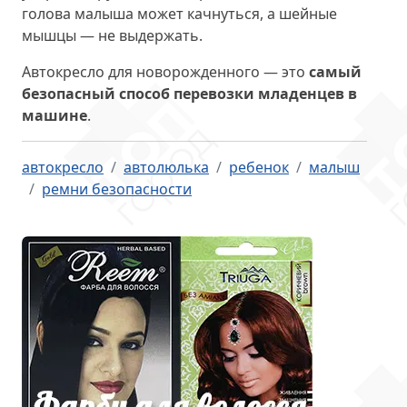
голова малыша может качнуться, а шейные
мышцы — не выдержать.
Автокресло для новорожденного — это
самый
безопасный способ перевозки младенцев в
машине
.
автокресло
автолюлька
ребенок
малыш
ремни безопасности