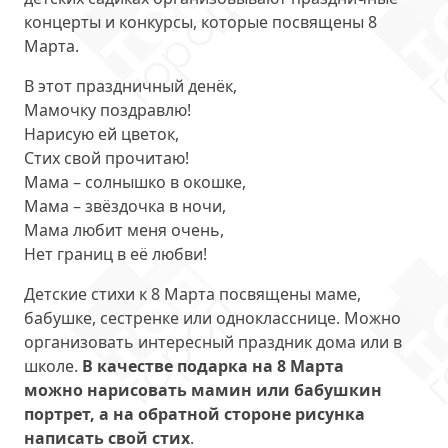
концерты и конкурсы, которые посвящены 8
Марта.
В этот праздничный денёк,
Мамочку поздравлю!
Нарисую ей цветок,
Стих свой прочитаю!
Мама – солнышко в окошке,
Мама – звёздочка в ночи,
Мама любит меня очень,
Нет границ в её любви!
Детские стихи к 8 Марта посвящены маме,
бабушке, сестренке или однокласснице. Можно
организовать интересный праздник дома или в
школе.
В качестве подарка на 8 Марта
можно нарисовать мамин или бабушкин
портрет, а на обратной стороне рисунка
написать свой стих
.