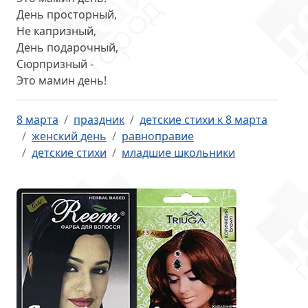
День просторный,
Не капризный,
День подарочный,
Сюрпризный -
Это мамин день!
8 марта
праздник
детские стихи к 8 марта
женский день
равноправие
детские стихи
младшие школьники