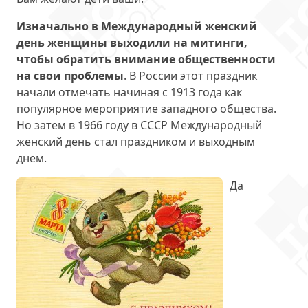
Изначально в Международный женский
день женщины выходили на митинги,
чтобы обратить внимание общественности
на свои проблемы
. В России этот праздник
начали отмечать начиная с 1913 года как
популярное мероприятие западного общества.
Но затем в 1966 году в СССР Международный
женский день стал праздником и выходным
днем.
Да