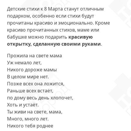
Детские стихи к 8 Марта станут отличным
подарком, особенно если стихи будут
прочитаны красиво и эмоционально. Кроме
красиво прочитанных стихов, маме или
бабушке можно подарить
красивую
открытку, сделанную своими руками
.
Прожила на свете мама
Уж немало лет,
Никого дороже мамы
В целом мире нет.
Позже всех она ложится,
Раньше всех встаёт,
по дому весь день хлопочет,
Хоть и устаёт.
Ты живи на свете, мама,
Много, много лет.
Никого тебя роднее