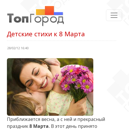
Детские стихи к 8 Марта
28/02/12 16:40
Приближается весна, а с ней и прекрасный
праздник
8 Марта
. В этот день принято