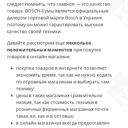
следует помнить, что главное — это качество
товара. BOSCH-Сумы является официальным
дилером торговой марки Bosch в Украине,
поэтому он может гарантировать высокое
качество своей техники.
Давайте рассмотрим еще
несколько
положительных моментов
при покупке
товаров в онлайн-магазине:
покупка товаров в интернете позволяет
экономить время, так как не нужно ходить
по огромным магазинам и выбирать там
технику;
цены в таких магазинах сравнительно
низкие, так как стоимость техники в
розничных фирменных магазинах почти
такая же, как и в оптовых;
в онлайн-магазинах всегда предоставлен