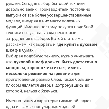
руками. Сегодня выбор бытовой техники
довольно велик. Производители постоянно
выпускают все более усовершенствованные
модели, внедряя в них массу полезных
функций. Именно поэтому покупка подобной
техники всегда вызывала некоторые
затруднения в выборе. В этой статье мы
расскажем, как выбрать и
где купить духовой
шкаф
в Сумах.
Выбирая подобную технику, нужно учитывать,
что
духовой шкаф должен быть достаточно
мощным, хорошо чиститься, иметь
несколько режимов нагревания
для
приготовления разных блюд. Также большим
плюсом является дверца, дотронувшись до
которой, нельзя обжечься.
Именно такими характеристиками обладает
одна из самых популярных моделей