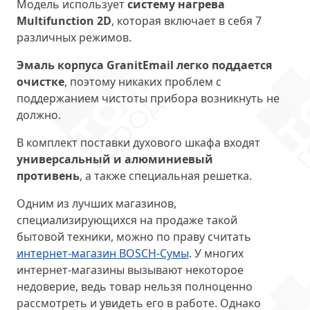
Модель использует
систему нагрева
Multifunction 2D
, которая включает в себя 7
различных режимов.
Эмаль корпуса GranitEmail легко поддается
очистке
, поэтому никаких проблем с
поддержанием чистоты прибора возникнуть не
должно.
В комплект поставки духового шкафа входят
универсальный и алюминиевый
противень
, а также специальная решетка.
Одним из лучших магазинов,
специализирующихся на продаже такой
бытовой техники, можно по праву считать
интернет-магазин BOSCH-Сумы
. У многих
интернет-магазины вызывают некоторое
недоверие, ведь товар нельзя полноценно
рассмотреть и увидеть его в работе. Однако