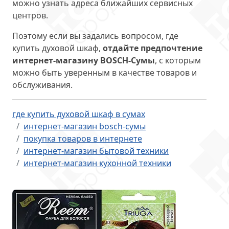
можно узнать адреса ближайших сервисных
центров.
Поэтому если вы задались вопросом, где
купить духовой шкаф,
отдайте предпочтение
интернет-магазину BOSCH-Сумы
, с которым
можно быть уверенным в качестве товаров и
обслуживания.
где купить духовой шкаф в сумах
интернет-магазин bosch-сумы
покупка товаров в интернете
интернет-магазин бытовой техники
интернет-магазин кухонной техники