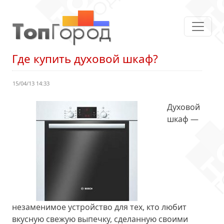
Где купить духовой шкаф?
15/04/13 14:33
Духовой
шкаф —
незаменимое устройство для тех, кто любит
вкусную свежую выпечку, сделанную своими