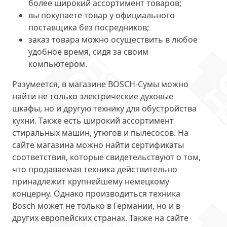
более широкий ассортимент товаров;
вы покупаете товар у официального
поставщика без посредников;
заказ товара можно осуществить в любое
удобное время, сидя за своим
компьютером.
Разумеется, в магазине BOSCH-Сумы можно
найти не только электрические духовые
шкафы, но и другую технику для обустройства
кухни. Также есть широкий ассортимент
стиральных машин, утюгов и пылесосов. На
сайте магазина можно найти сертификаты
соответствия, которые свидетельствуют о том,
что продаваемая техника действительно
принадлежит крупнейшему немецкому
концерну. Однако производиться техника
Bosch может не только в Германии, но и в
других европейских странах. Также на сайте