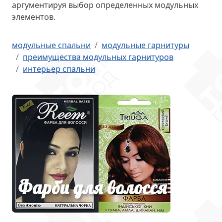
аргументируя выбор определенных модульных
элементов.
модульные спальни
модульные гарнитуры
преимущества модульных гарнитуров
интерьер спальни