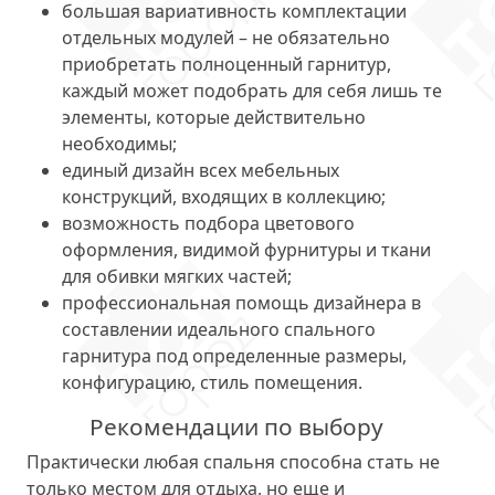
большая вариативность комплектации
отдельных модулей – не обязательно
приобретать полноценный гарнитур,
каждый может подобрать для себя лишь те
элементы, которые действительно
необходимы;
единый дизайн всех мебельных
конструкций, входящих в коллекцию;
возможность подбора цветового
оформления, видимой фурнитуры и ткани
для обивки мягких частей;
профессиональная помощь дизайнера в
составлении идеального спального
гарнитура под определенные размеры,
конфигурацию, стиль помещения.
Рекомендации по выбору
Практически любая спальня способна стать не
только местом для отдыха, но еще и