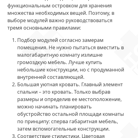
функциональным островком для хранения
множества необходимых вещей. Поэтому, в
выборе модулей важно руководствоваться
тремя основными правилами:
Подбор модулей согласно замерам
помещения. Не нужно пытаться вместить в
малогабаритную комнату излишне
громоздкую мебель. Лучше купить
небольшие конструкции, но с продуманной
внутренней составляющей.
Большая уютная кровать. Главный элемент
спальни – это кровать. Только выбрав
размеры и определив ее местоположение,
можно начинать планировать
обустройство остальной площади комнаты
по принципу: сперва габаритная мебель,
затем вспомогательные конструкции.
Соответствие стилистики. Цветовая