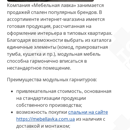
Компания «Мебельная лавка» занимается
продажей спален популярных брендов. В
ассортименте интернет-магазина имеется
готовая продукция, рассчитанная на
оформление интерьера в типовых квартирах.
Благодаря возможности выбрать из каталога
единичные элементы (комод, прикроватная
тумба, кушетка и пр.), модульная мебель
способна гармонично вписаться в
нестандартное помещение.
Преимущества модульных гарнитуров:
привлекательная стоимость, основанная
на стандартизации продукции
собственного производства;
возможность покупки
спальни на сайте
https://mebellavka.com.ua
из наличия с
доставкой и монтажом;