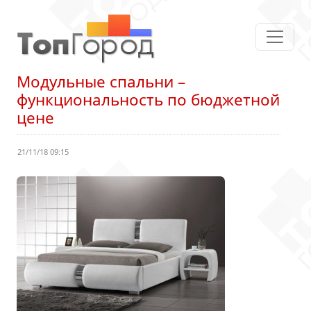
Модульные спальни –
функциональность по бюджетной
цене
21/11/18 09:15