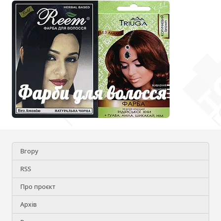
Вгору
RSS
Про проєкт
Архів