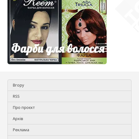
Вгору
RSS
Про проєкт
Архів
Реклама