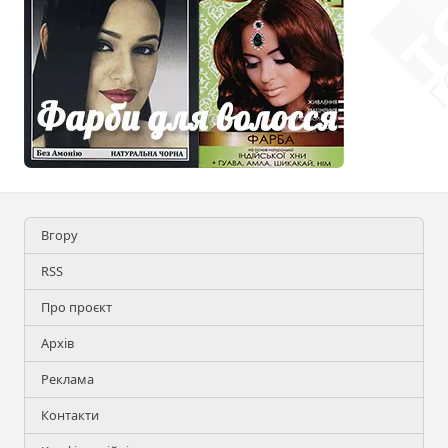
Вгору
RSS
Про проєкт
Архів
Реклама
Контакти