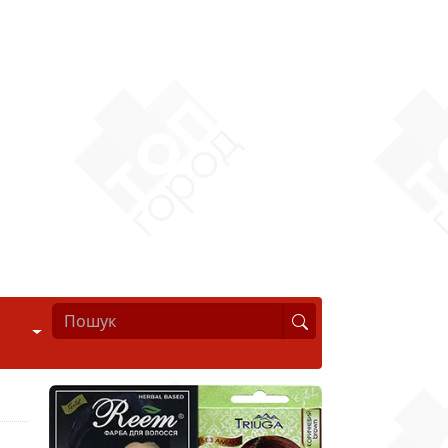
Стиль життя