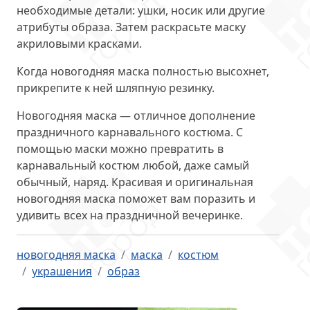
необходимые детали: ушки, носик или другие
атрибуты образа. Затем раскрасьте маску
акриловыми красками.
Когда новогодняя маска полностью высохнет,
прикрепите к ней шляпную резинку.
Новогодняя маска — отличное дополнение
праздничного карнавального костюма. С
помощью маски можно превратить в
карнавальный костюм любой, даже самый
обычный, наряд. Красивая и оригинальная
новогодняя маска поможет вам поразить и
удивить всех на праздничной вечеринке.
новогодняя маска
маска
костюм
украшения
образ