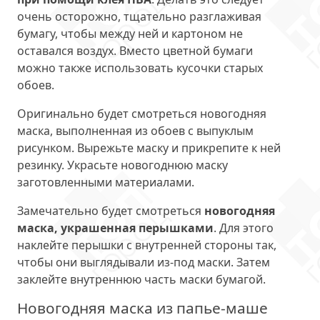
очень осторожно, тщательно разглаживая
бумагу, чтобы между ней и картоном не
оставался воздух. Вместо цветной бумаги
можно также использовать кусочки старых
обоев.
Оригинально будет смотреться новогодняя
маска, выполненная из обоев с выпуклым
рисунком. Вырежьте маску и прикрепите к ней
резинку. Украсьте новогоднюю маску
заготовленными материалами.
Замечательно будет смотреться
новогодняя
маска, украшенная перышками
. Для этого
наклейте перышки с внутренней стороны так,
чтобы они выглядывали из-под маски. Затем
заклейте внутреннюю часть маски бумагой.
Новогодняя маска из папье-маше