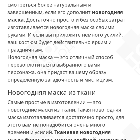
смотреться более натуральным и
завершенным, если его дополнит
новогодняя
маска
. Достаточно просто и без особых затрат
изготавливается новогодняя маска своими
руками. И если вы приложите немного усилий,
ваш костюм будет действительно ярким и
праздничным.
Новогодняя маска — это отличный способ
перевоплотиться в выбранного вами
персонажа, она придаст вашему образу
определенную загадочность и мистицизм.
Новогодняя маска из ткани
Самые простые в изготовлении — это
новогодние маски из ткани. Такая новогодняя
маска изготавливается достаточно просто, для
этого вам не понадобится очень много
времени и усилий.
Тканевая новогодняя
маска будет достаточно удобной, поскольку