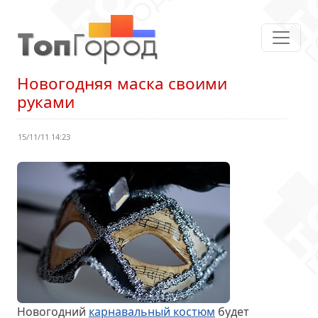
Новогодняя маска своими
руками
15/11/11 14:23
Новогодний
карнавальный костюм
будет