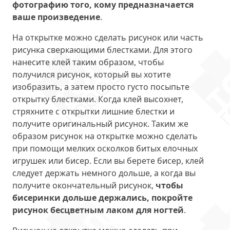
фотографию того, кому предназначается
ваше произведение
.
На открытке можно сделать рисунок или часть
рисунка сверкающими блестками. Для этого
нанесите клей таким образом, чтобы
получился рисунок, который вы хотите
изобразить, а затем просто густо посыпьте
открытку блестками. Когда клей высохнет,
стряхните с открытки лишние блестки и
получите оригинальный рисунок. Таким же
образом рисунок на открытке можно сделать
при помощи мелких осколков битых елочных
игрушек или бисер. Если вы берете бисер, клей
следует держать немного дольше, а когда вы
получите окончательный рисунок,
чтобы
бисеринки дольше держались, покройте
рисунок бесцветным лаком для ногтей
.