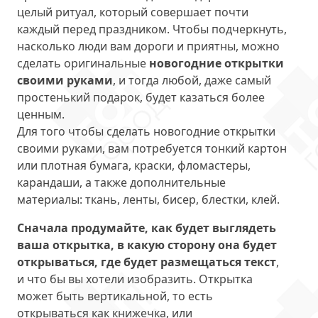
целый ритуал, который совершает почти
каждый перед праздником. Чтобы подчеркнуть,
насколько люди вам дороги и приятны, можно
сделать оригинальные
новогодние открытки
своими руками
, и тогда любой, даже самый
простенький подарок, будет казаться более
ценным.
Для того чтобы сделать новогодние открытки
своими руками, вам потребуется тонкий картон
или плотная бумага, краски, фломастеры,
карандаши, а также дополнительные
материалы: ткань, ленты, бисер, блестки, клей.
Сначала продумайте, как будет выглядеть
ваша открытка, в какую сторону она будет
открываться, где будет размещаться текст
,
и что бы вы хотели изобразить. Открытка
может быть вертикальной, то есть
открываться как книжечка, или