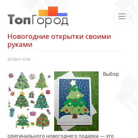
Новогодние открытки своими
руками
01/12/11 17:41
Выбор
оригинального новогоднего подарка — это