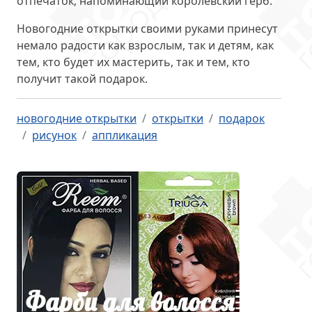
отпечаток, напоминающий королевский герб.
Новогодние открытки своими руками принесут
немало радости как взрослым, так и детям, как
тем, кто будет их мастерить, так и тем, кто
получит такой подарок.
новогодние открытки
открытки
подарок
рисунок
аппликация