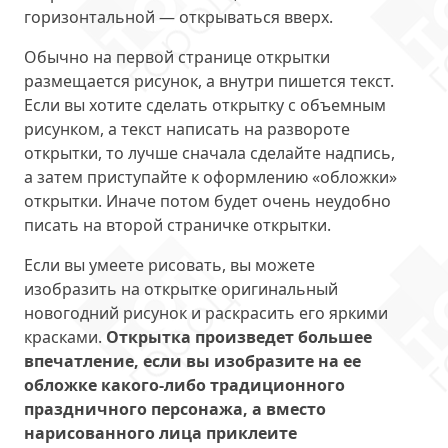
горизонтальной — открываться вверх.
Обычно на первой странице открытки
размещается рисунок, а внутри пишется текст.
Если вы хотите сделать открытку с объемным
рисунком, а текст написать на развороте
открытки, то лучше сначала сделайте надпись,
а затем приступайте к оформлению «обложки»
открытки. Иначе потом будет очень неудобно
писать на второй страничке открытки.
Если вы умеете рисовать, вы можете
изобразить на открытке оригинальный
новогодний рисунок и раскрасить его яркими
красками.
Открытка произведет большее
впечатление, если вы изобразите на ее
обложке какого-либо традиционного
праздничного персонажа, а вместо
нарисованного лица приклеите