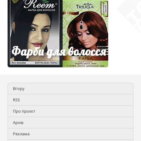
Вгору
RSS
Про проєкт
Архів
Реклама