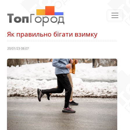
Як правильно бігати взимку
20/01/23 08:07