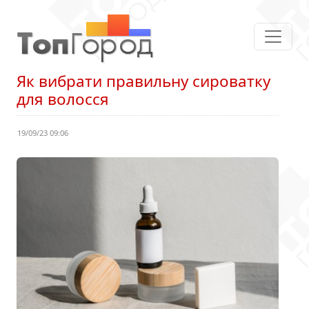
Як вибрати правильну сироватку
для волосся
19/09/23 09:06