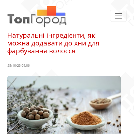
Натуральні інгредієнти, які
можна додавати до хни для
фарбування волосся
25/10/23 09:06