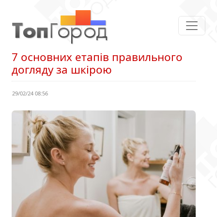
7 основних етапів правильного
догляду за шкірою
29/02/24 08:56