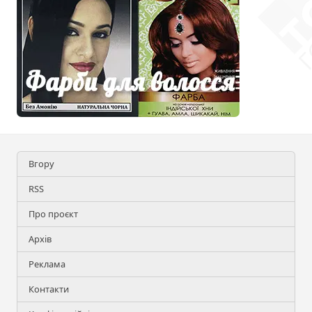
Вгору
RSS
Про проєкт
Архів
Реклама
Контакти