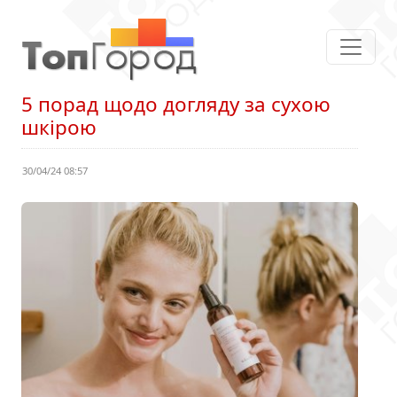
5 порад щодо догляду за сухою
шкірою
30/04/24 08:57