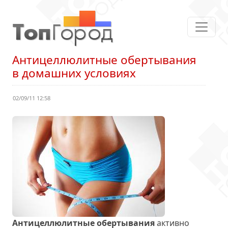
Антицеллюлитные обертывания
в домашних условиях
02/09/11 12:58
Антицеллюлитные обертывания
активно