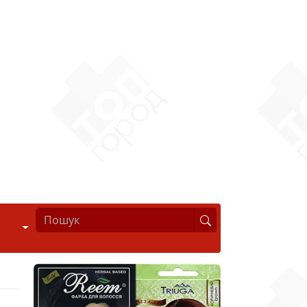
Стиль життя