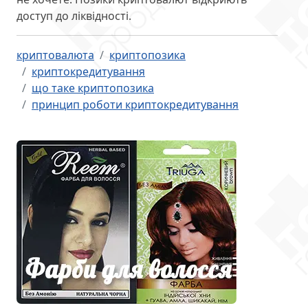
доступ до ліквідності.
криптовалюта
криптопозика
криптокредитування
що таке криптопозика
принцип роботи криптокредитування