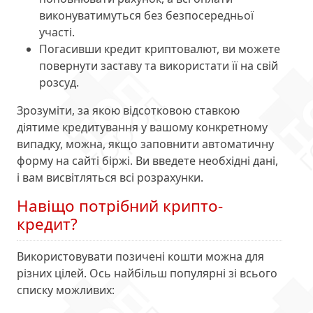
виконуватимуться без безпосередньої
участі.
Погасивши кредит криптовалют, ви можете
повернути заставу та використати її на свій
розсуд.
Зрозуміти, за якою відсотковою ставкою
діятиме кредитування у вашому конкретному
випадку, можна, якщо заповнити автоматичну
форму на сайті біржі. Ви введете необхідні дані,
і вам висвітляться всі розрахунки.
Навіщо потрібний крипто-
кредит?
Використовувати позичені кошти можна для
різних цілей. Ось найбільш популярні зі всього
списку можливих: